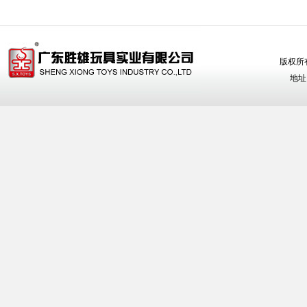
版权所有
地址